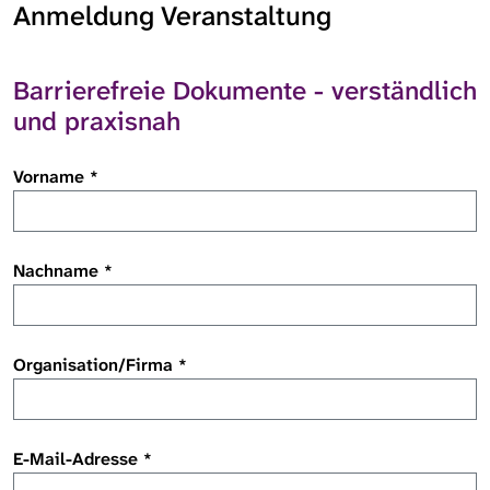
Anmeldung Veranstaltung
Barrierefreie Dokumente - verständlich
und praxisnah
Vorname
*
Nachname
*
Organisation/Firma
*
E-Mail-Adresse
*