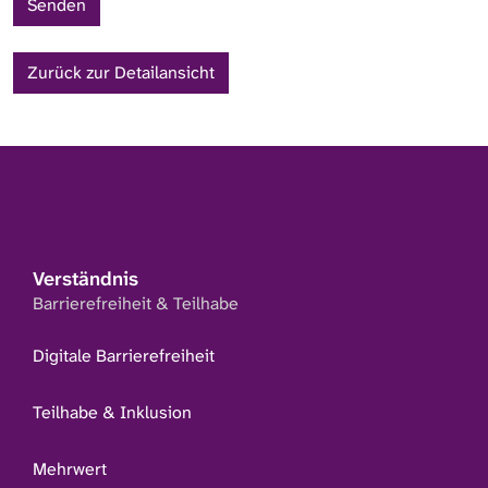
Zurück zur Detailansicht
Verständnis
Barrierefreiheit & Teilhabe
Digitale Barrierefreiheit
Teilhabe & Inklusion
Mehrwert