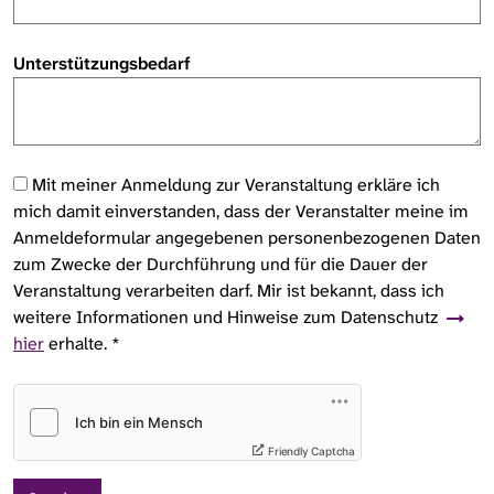
Unterstützungsbedarf
Mit meiner Anmeldung zur Veranstaltung erkläre ich
mich damit einverstanden, dass der Veranstalter meine im
Anmeldeformular angegebenen personenbezogenen Daten
zum Zwecke der Durchführung und für die Dauer der
Veranstaltung verarbeiten darf. Mir ist bekannt, dass ich
weitere Informationen und Hinweise zum Datenschutz
hier
erhalte.
*
Friendly Captcha