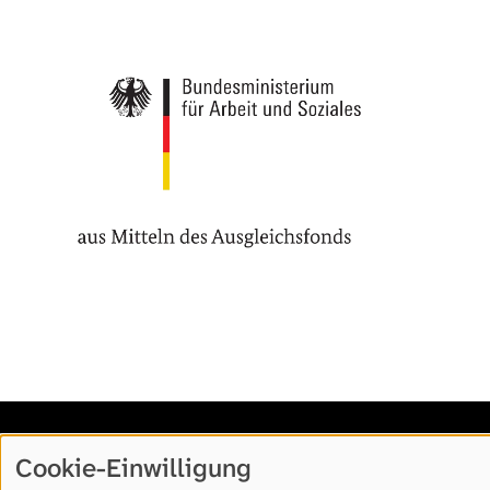
Cookie-Einwilligung