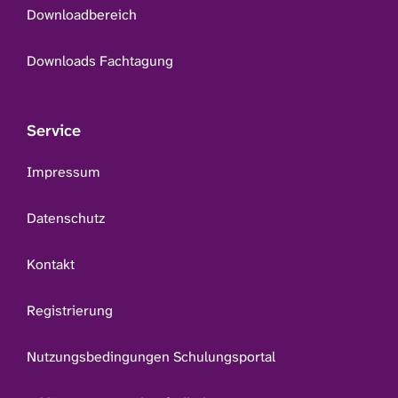
Downloadbereich
Downloads Fachtagung
Service
Impressum
Datenschutz
Kontakt
Registrierung
Nutzungsbedingungen Schulungsportal