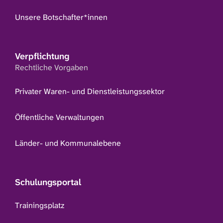
Unsere Botschafter*innen
Verpflichtung
Rechtliche Vorgaben
Privater Waren- und Dienstleistungssektor
Öffentliche Verwaltungen
Länder- und Kommunalebene
Schulungsportal
Trainingsplatz