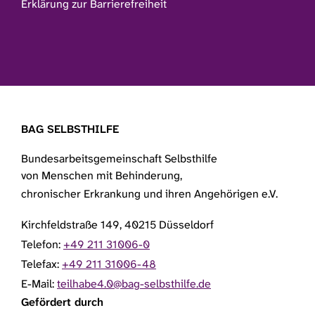
Erklärung zur Barrierefreiheit
BAG SELBSTHILFE
Bundesarbeitsgemeinschaft Selbsthilfe
von Menschen mit Behinderung,
chronischer Erkrankung und ihren Angehörigen e.V.
Kirchfeldstraße 149, 40215 Düsseldorf
Telefon:
+49 211 31006-0
Telefax:
+49 211 31006-48
E-Mail:
teilhabe4.0@bag-selbsthilfe.de
Gefördert durch