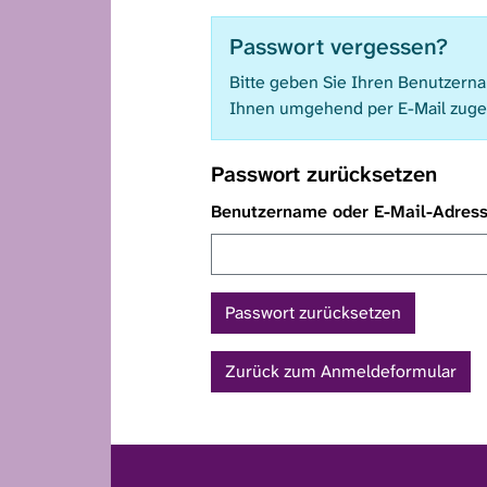
Passwort vergessen?
Bitte geben Sie Ihren Benutzern
Ihnen umgehend per E-Mail zuge
Passwort zurücksetzen
Benutzername oder E-Mail-Adres
Zurück zum Anmeldeformular