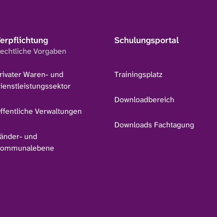
erpflichtung
Schulungsportal
echtliche Vorgaben
rivater Waren- und
Trainingsplatz
ienstleistungssektor
Downloadbereich
ffentliche Verwaltungen
Downloads Fachtagung
änder- und
ommunalebene