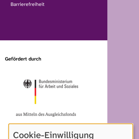
Barrierefreiheit
Gefördert durch
Cookie-Einwilligung