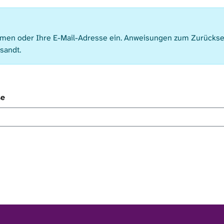
amen oder Ihre E-Mail-Adresse ein. Anweisungen zum Zurücks
sandt.
se