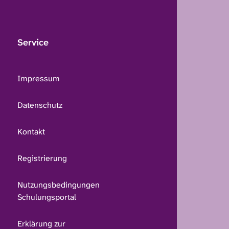
Service
Impressum
Datenschutz
Kontakt
Registrierung
Nutzungsbedingungen
Schulungsportal
Erklärung zur