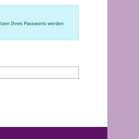
etzen Ihres Passworts werden