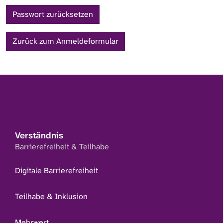
Zurück zum Anmeldeformular
Verständnis
Barrierefreiheit & Teilhabe
Digitale Barrierefreiheit
Teilhabe & Inklusion
Mehrwert