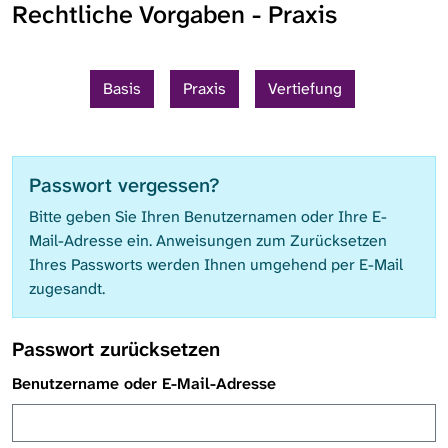
Rechtliche Vorgaben - Praxis
Basis
Praxis
Vertiefung
Passwort vergessen?
Bitte geben Sie Ihren Benutzernamen oder Ihre E-
Mail-Adresse ein. Anweisungen zum Zurücksetzen
Ihres Passworts werden Ihnen umgehend per E-Mail
zugesandt.
Passwort zurücksetzen
Benutzername oder E-Mail-Adresse