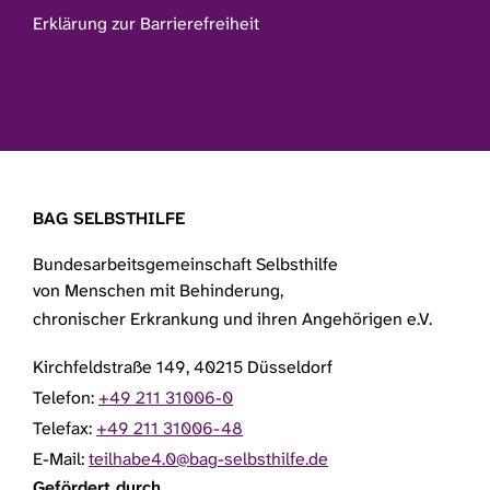
Erklärung zur Barrierefreiheit
BAG SELBSTHILFE
Bundesarbeitsgemeinschaft Selbsthilfe
von Menschen mit Behinderung,
chronischer Erkrankung und ihren Angehörigen e.V.
Kirchfeldstraße 149, 40215 Düsseldorf
Telefon:
+49 211 31006-0
Telefax:
+49 211 31006-48
E-Mail:
teilhabe4.0@bag-selbsthilfe.de
Gefördert durch