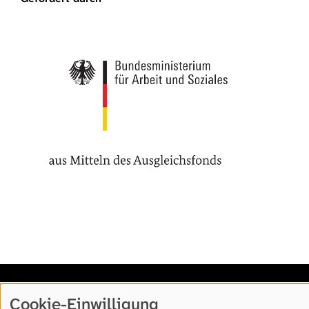
Cookie-Einwilligung