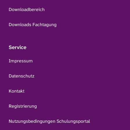
Downloadbereich
Downloads Fachtagung
Service
Impressum
Datenschutz
Kontakt
Registrierung
Nutzungsbedingungen Schulungsportal