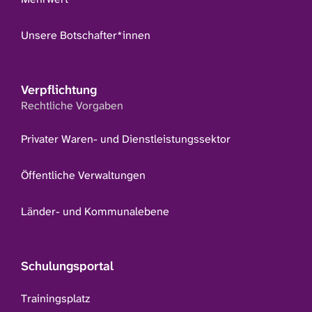
Unsere Botschafter*innen
Verpflichtung
Rechtliche Vorgaben
Privater Waren- und Dienstleistungssektor
Öffentliche Verwaltungen
Länder- und Kommunalebene
Schulungsportal
Trainingsplatz