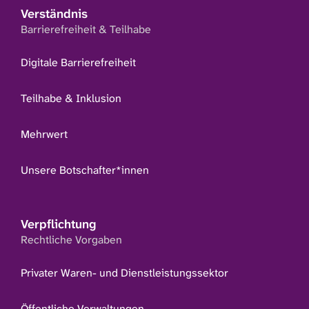
Verständnis
Barrierefreiheit & Teilhabe
Digitale Barrierefreiheit
Teilhabe & Inklusion
Mehrwert
Unsere Botschafter*innen
Verpflichtung
Rechtliche Vorgaben
Privater Waren- und Dienstleistungssektor
Öffentliche Verwaltungen