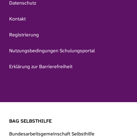
Datenschutz
Kontakt
Registrierung
Nutzungsbedingungen Schulungsportal
Erklärung zur Barrierefreiheit
BAG SELBSTHILFE
Bundesarbeitsgemeinschaft Selbsthilfe