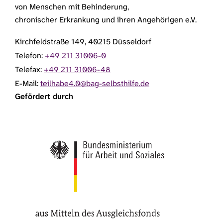
von Menschen mit Behinderung,
chronischer Erkrankung und ihren Angehörigen e.V.
Kirchfeldstraße 149, 40215 Düsseldorf
Telefon:
+49 211 31006-0
Telefax:
+49 211 31006-48
E-Mail:
teilhabe4.0@bag-selbsthilfe.de
Gefördert durch