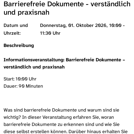
Barrierefreie Dokumente - verständlich
und praxisnah
Datum und
Donnerstag, 01. Oktober 2026, 10:00 -
Uhrzeit:
11:30 Uhr
Beschreibung
Informationsveranstaltung: Barrierefreie Dokumente –
verständlich und praxisnah
Start: 10:00 Uhr
Dauer: 90 Minuten
Was sind barrierefreie Dokumente und warum sind sie
wichtig? In dieser Veranstaltung erfahren Sie, woran
barrierefreie Dokumente zu erkennen sind und wie Sie
diese selbst erstellen können. Darüber hinaus erhalten Sie