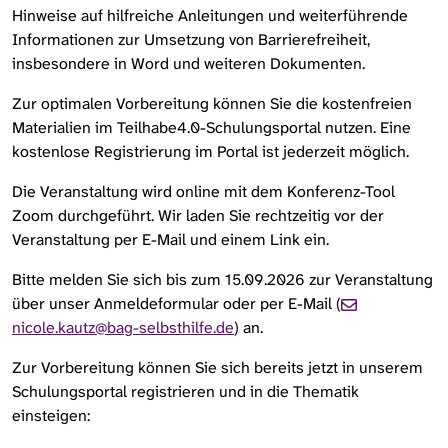
Hinweise auf hilfreiche Anleitungen und weiterführende
Informationen zur Umsetzung von Barrierefreiheit,
insbesondere in Word und weiteren Dokumenten.
Zur optimalen Vorbereitung können Sie die kostenfreien
Materialien im Teilhabe4.0-Schulungsportal nutzen. Eine
kostenlose Registrierung im Portal ist jederzeit möglich.
Die Veranstaltung wird online mit dem Konferenz-Tool
Zoom durchgeführt. Wir laden Sie rechtzeitig vor der
Veranstaltung per E-Mail und einem Link ein.
Bitte melden Sie sich bis zum 15.09.2026 zur Veranstaltung
über unser Anmeldeformular oder per E-Mail (
nicole.kautz@bag-selbsthilfe.de
) an.
Zur Vorbereitung können Sie sich bereits jetzt in unserem
Schulungsportal registrieren und in die Thematik
einsteigen: