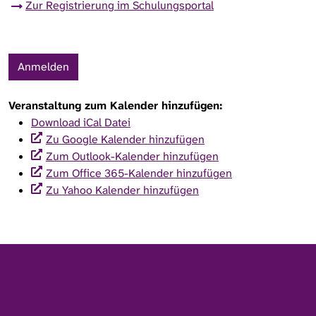
Zur Registrierung im Schulungsportal
Anmelden
Veranstaltung zum Kalender hinzufügen:
Download iCal Datei
Zu Google Kalender hinzufügen
Zum Outlook-Kalender hinzufügen
Zum Office 365-Kalender hinzufügen
Zu Yahoo Kalender hinzufügen