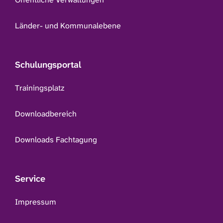
Länder- und Kommunalebene
Schulungsportal
Trainingsplatz
Downloadbereich
Downloads Fachtagung
Service
Impressum