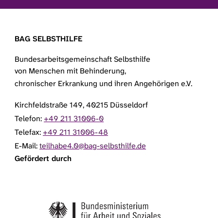
BAG SELBSTHILFE
Bundesarbeitsgemeinschaft Selbsthilfe
von Menschen mit Behinderung,
chronischer Erkrankung und ihren Angehörigen e.V.
Kirchfeldstraße 149, 40215 Düsseldorf
Telefon:
+49 211 31006-0
Telefax:
+49 211 31006-48
E-Mail:
teilhabe4.0@bag-selbsthilfe.de
Gefördert durch