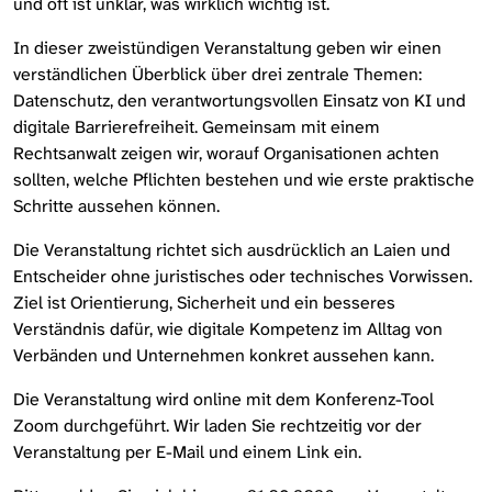
und oft ist unklar, was wirklich wichtig ist.
In dieser zweistündigen Veranstaltung geben wir einen
verständlichen Überblick über drei zentrale Themen:
Datenschutz, den verantwortungsvollen Einsatz von KI und
digitale Barrierefreiheit. Gemeinsam mit einem
Rechtsanwalt zeigen wir, worauf Organisationen achten
sollten, welche Pflichten bestehen und wie erste praktische
Schritte aussehen können.
Die Veranstaltung richtet sich ausdrücklich an Laien und
Entscheider ohne juristisches oder technisches Vorwissen.
Ziel ist Orientierung, Sicherheit und ein besseres
Verständnis dafür, wie digitale Kompetenz im Alltag von
Verbänden und Unternehmen konkret aussehen kann.
Die Veranstaltung wird online mit dem Konferenz-Tool
Zoom durchgeführt. Wir laden Sie rechtzeitig vor der
Veranstaltung per E-Mail und einem Link ein.