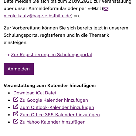
Bitte melden Sie sich bis zum 21.09.2026 zur Veranstaltung
über unser Anmeldeformular oder per E-Mail (
nicole.kautz@bag-selbsthilfe.de
) an.
Zur Vorbereitung können Sie sich bereits jetzt in unserem
Schulungsportal registrieren und in die Thematik
einsteigen:
Zur Registrierung im Schulungsportal
Anmelden
Veranstaltung zum Kalender hinzufügen:
Download iCal Datei
Zu Google Kalender hinzufügen
Zum Outlook-Kalender hinzufügen
Zum Office 365-Kalender hinzufügen
Zu Yahoo Kalender hinzufügen