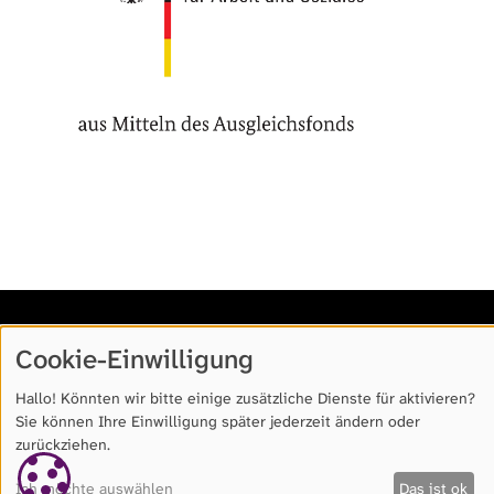
Cookie-Einwilligung
Hallo! Könnten wir bitte einige zusätzliche Dienste für
aktivieren?
© Copyright 2026
Sie können Ihre Einwilligung später jederzeit ändern oder
zurückziehen.
Ich möchte auswählen
Das ist ok