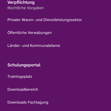
Verpflichtung
Rechtliche Vorgaben
Privater Waren- und Dienstleistungssektor
Öffentliche Verwaltungen
Länder- und Kommunalebene
Schulungsportal
Trainingsplatz
Downloadbereich
Downloads Fachtagung