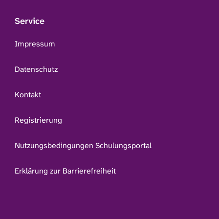
Service
Impressum
Datenschutz
Kontakt
Registrierung
Nutzungsbedingungen Schulungsportal
Erklärung zur Barrierefreiheit