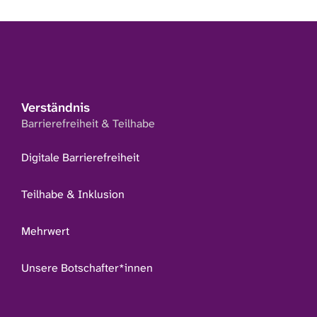
Verständnis
Barrierefreiheit & Teilhabe
Digitale Barrierefreiheit
Teilhabe & Inklusion
Mehrwert
Unsere Botschafter*innen