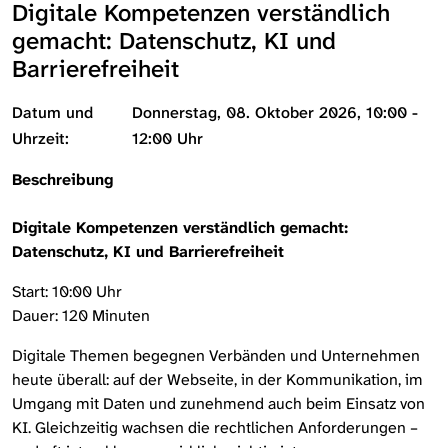
Digitale Kompetenzen verständlich
gemacht: Datenschutz, KI und
Barrierefreiheit
Datum und
Donnerstag, 08. Oktober 2026, 10:00 -
Uhrzeit:
12:00 Uhr
Beschreibung
Digitale Kompetenzen verständlich gemacht:
Datenschutz, KI und Barrierefreiheit
Start: 10:00 Uhr
Dauer: 120 Minuten
Digitale Themen begegnen Verbänden und Unternehmen
heute überall: auf der Webseite, in der Kommunikation, im
Umgang mit Daten und zunehmend auch beim Einsatz von
KI. Gleichzeitig wachsen die rechtlichen Anforderungen –