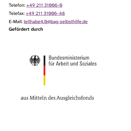
Telefon:
+49 211 31006-0
Telefax:
+49 211 31006-48
E-Mail:
teilhabe4.0@bag-selbsthilfe.de
Gefördert durch