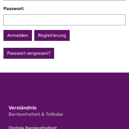
Passwort:
Registrierung
Passwort vergessen?
Verständnis
Barrierefreiheit & Teilhabe
Digitale Barrierefreiheit