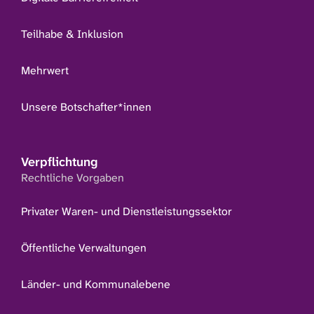
Teilhabe & Inklusion
Mehrwert
Unsere Botschafter*innen
Verpflichtung
Rechtliche Vorgaben
Privater Waren- und Dienstleistungssektor
Öffentliche Verwaltungen
Länder- und Kommunalebene