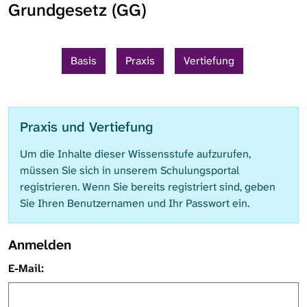
Grundgesetz (GG)
Basis
Praxis
Vertiefung
Praxis und Vertiefung
Um die Inhalte dieser Wissensstufe aufzurufen,
müssen Sie sich in unserem Schulungsportal
registrieren. Wenn Sie bereits registriert sind, geben
Sie Ihren Benutzernamen und Ihr Passwort ein.
Anmelden
E-Mail: