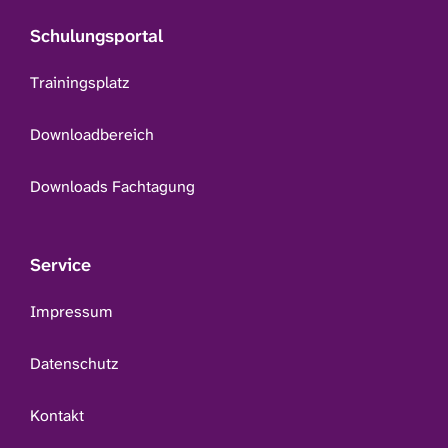
Schulungsportal
Trainingsplatz
Downloadbereich
Downloads Fachtagung
Service
Impressum
Datenschutz
Kontakt