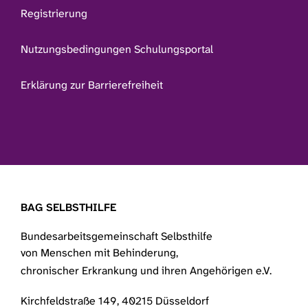
Registrierung
Nutzungsbedingungen Schulungsportal
Erklärung zur Barrierefreiheit
BAG SELBSTHILFE
Bundesarbeitsgemeinschaft Selbsthilfe
von Menschen mit Behinderung,
chronischer Erkrankung und ihren Angehörigen e.V.
Kirchfeldstraße 149, 40215 Düsseldorf