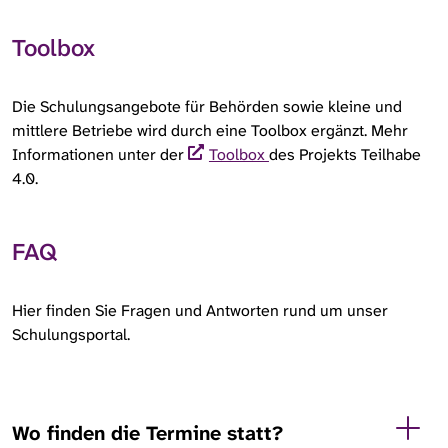
Toolbox
Die Schulungsangebote für Behörden sowie kleine und
mittlere Betriebe wird durch eine Toolbox ergänzt. Mehr
Informationen unter der
Toolbox
des Projekts Teilhabe
4.0.
FAQ
Hier finden Sie Fragen und Antworten rund um unser
Schulungsportal.
Wo finden die Termine statt?