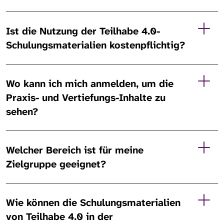
Ist die Nutzung der Teilhabe 4.0-
Schulungsmaterialien kostenpflichtig?
Wo kann ich mich anmelden, um die
Praxis- und Vertiefungs-Inhalte zu
sehen?
Welcher Bereich ist für meine
Zielgruppe geeignet?
Wie können die Schulungsmaterialien
von Teilhabe 4.0 in der