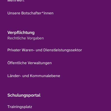
Mehrwert
Unsere Botschafter*innen
Verpflichtung
Rechtliche Vorgaben
Privater Waren- und Dienstleistungssektor
Öffentliche Verwaltungen
Länder- und Kommunalebene
Schulungsportal
Trainingsplatz