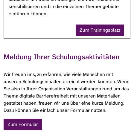
sensibilisieren und in die einzelnen Themengebiete
einführen können.
Zum Trainingsplatz
Meldung Ihrer Schulungsaktivitäten
Wir freuen uns, zu erfahren, wie viele Menschen mit
unseren Schulungsinhalten erreicht werden konnten. Wenn
Sie also in Ihrer Organisation Veranstaltungen rund um das
Thema digitale Barrierefreiheit mit unseren Materialien
gestaltet haben, freuen wir uns über eine kurze Meldung.
Dazu können Sie einfach unser Formular nutzen.
Zum Formular