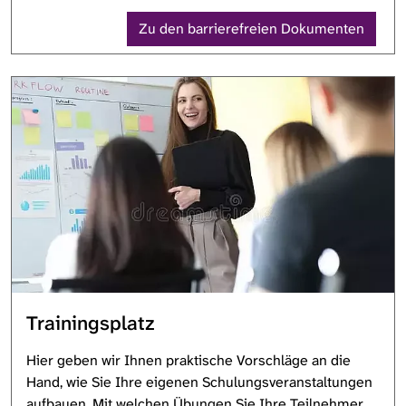
Zu den barrierefreien Dokumenten
Trainingsplatz
Hier geben wir Ihnen praktische Vorschläge an die
Hand, wie Sie Ihre eigenen Schulungsveranstaltungen
aufbauen. Mit welchen Übungen Sie Ihre Teilnehmer