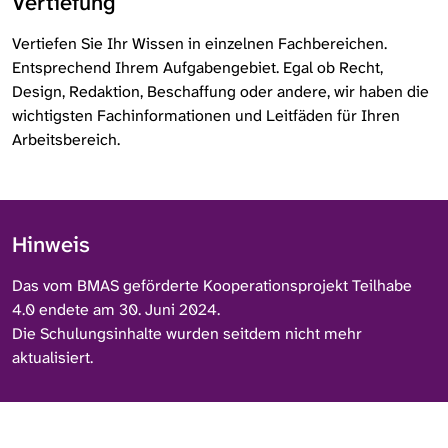
Vertiefung
Vertiefen Sie Ihr Wissen in einzelnen Fachbereichen.
Entsprechend Ihrem Aufgabengebiet. Egal ob Recht,
Design, Redaktion, Beschaffung oder andere, wir haben die
wichtigsten Fachinformationen und Leitfäden für Ihren
Arbeitsbereich.
Hinweis
Das vom BMAS geförderte Kooperationsprojekt Teilhabe
4.0 endete am 30. Juni 2024.
Die Schulungsinhalte wurden seitdem nicht mehr
aktualisiert.