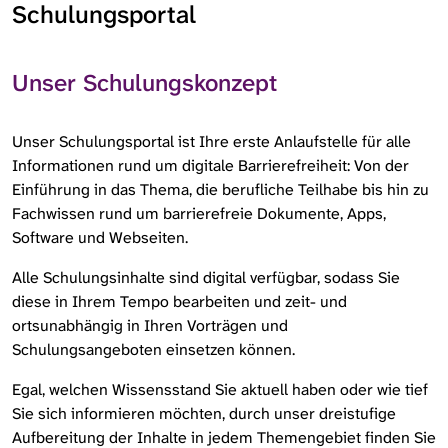
Schulungsportal
Unser Schulungskonzept
Unser Schulungsportal ist Ihre erste Anlaufstelle für alle
Informationen rund um digitale Barrierefreiheit: Von der
Einführung in das Thema, die berufliche Teilhabe bis hin zu
Fachwissen rund um barrierefreie Dokumente, Apps,
Software und Webseiten.
Alle Schulungsinhalte sind digital verfügbar, sodass Sie
diese in Ihrem Tempo bearbeiten und zeit- und
ortsunabhängig in Ihren Vorträgen und
Schulungsangeboten einsetzen können.
Egal, welchen Wissensstand Sie aktuell haben oder wie tief
Sie sich informieren möchten, durch unser dreistufige
Aufbereitung der Inhalte in jedem Themengebiet finden Sie