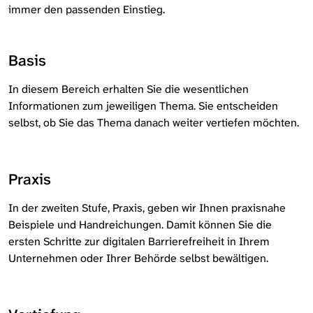
immer den passenden Einstieg.
Basis
In diesem Bereich erhalten Sie die wesentlichen
Informationen zum jeweiligen Thema. Sie entscheiden
selbst, ob Sie das Thema danach weiter vertiefen möchten.
Praxis
In der zweiten Stufe, Praxis, geben wir Ihnen praxisnahe
Beispiele und Handreichungen. Damit können Sie die
ersten Schritte zur digitalen Barrierefreiheit in Ihrem
Unternehmen oder Ihrer Behörde selbst bewältigen.