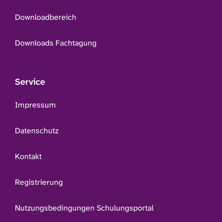
Downloadbereich
Downloads Fachtagung
Service
Impressum
Datenschutz
Kontakt
Registrierung
Nutzungsbedingungen Schulungsportal