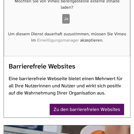
Möchten Sie von
Vimeo
bereitgestellte externe Inhalte
laden?
Ja
Um diesem Dienst dauerhaft zuzustimmen, müssen Sie
Vimeo
im
Einwilligungsmanager
akzeptieren.
Barrierefreie Websites
Eine barrierefreie Webseite bietet einen Mehrwert für
all Ihre Nutzerinnen und Nutzer und wirkt sich positiv
auf die Wahrnehmung Ihrer Organisation aus.
Zu den barrierefreien Websites