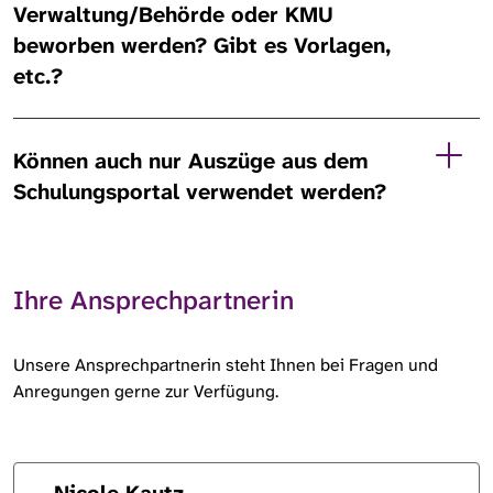
Verwaltung/Behörde oder KMU
beworben werden? Gibt es Vorlagen,
etc.?
Können auch nur Auszüge aus dem
Schulungsportal verwendet werden?
Ihre Ansprechpartnerin
Unsere Ansprechpartnerin steht Ihnen bei Fragen und
Anregungen gerne zur Verfügung.