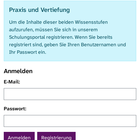
Praxis und Vertiefung
Um die Inhalte dieser beiden Wissensstufen
aufzurufen, müssen Sie sich in unserem
Schulungsportal registrieren. Wenn Sie bereits
registriert sind, geben Sie Ihren Benutzernamen und
Ihr Passwort ein.
Anmelden
E-Mail:
Passwort:
Registrierung