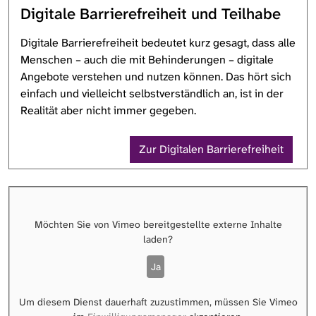
Digitale Barrierefreiheit und Teilhabe
Digitale Barrierefreiheit bedeutet kurz gesagt, dass alle
Menschen – auch die mit Behinderungen – digitale
Angebote verstehen und nutzen können. Das hört sich
einfach und vielleicht selbstverständlich an, ist in der
Realität aber nicht immer gegeben.
Zur Digitalen Barrierefreiheit
Möchten Sie von
Vimeo
bereitgestellte externe Inhalte
laden?
Ja
Um diesem Dienst dauerhaft zuzustimmen, müssen Sie
Vimeo