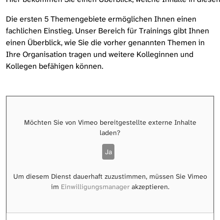
Die ersten 5 Themengebiete ermöglichen Ihnen einen
fachlichen Einstieg. Unser Bereich für Trainings gibt Ihnen
einen Überblick, wie Sie die vorher genannten Themen in
Ihre Organisation tragen und weitere Kolleginnen und
Kollegen befähigen können.
Möchten Sie von
Vimeo
bereitgestellte externe Inhalte
laden?
Ja
Um diesem Dienst dauerhaft zuzustimmen, müssen Sie
Vimeo
im
Einwilligungsmanager
akzeptieren.