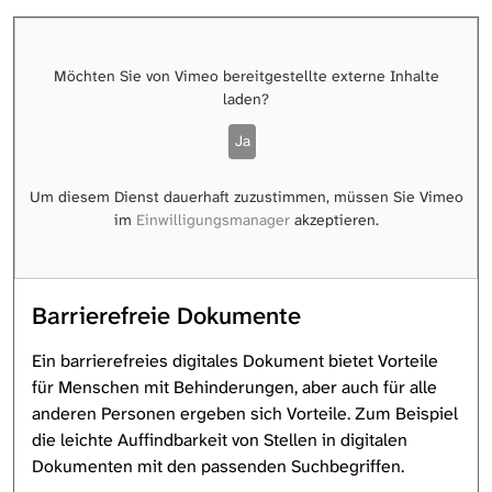
Möchten Sie von
Vimeo
bereitgestellte externe Inhalte
laden?
Ja
Um diesem Dienst dauerhaft zuzustimmen, müssen Sie
Vimeo
im
Einwilligungsmanager
akzeptieren.
Barrierefreie Dokumente
Ein barrierefreies digitales Dokument bietet Vorteile
für Menschen mit Behinderungen, aber auch für alle
anderen Personen ergeben sich Vorteile. Zum Beispiel
die leichte Auffindbarkeit von Stellen in digitalen
Dokumenten mit den passenden Suchbegriffen.