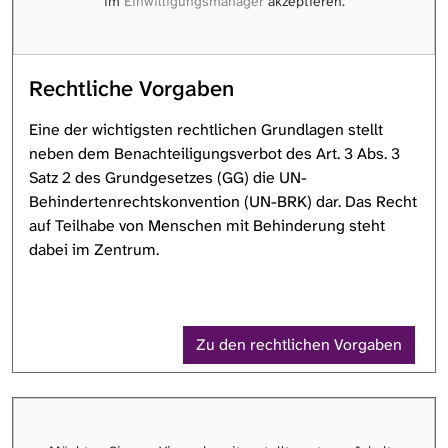
im
Einwilligungsmanager
akzeptieren.
Rechtliche Vorgaben
Eine der wichtigsten rechtlichen Grundlagen stellt
neben dem Benachteiligungsverbot des Art. 3 Abs. 3
Satz 2 des Grundgesetzes (GG) die UN-
Behindertenrechtskonvention (UN-BRK) dar. Das Recht
auf Teilhabe von Menschen mit Behinderung steht
dabei im Zentrum.
Zu den rechtlichen Vorgaben