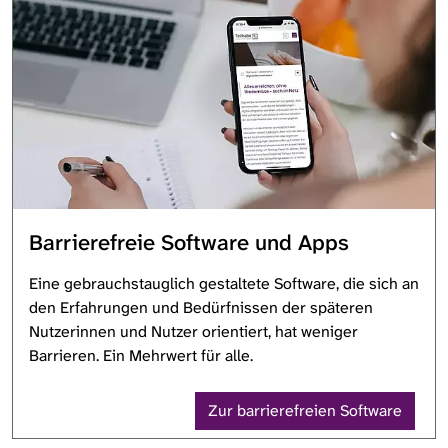
Barrierefreie Software und Apps
Eine gebrauchstauglich gestaltete Software, die sich an
den Erfahrungen und Bedürfnissen der späteren
Nutzerinnen und Nutzer orientiert, hat weniger
Barrieren. Ein Mehrwert für alle.
Zur barrierefreien Software