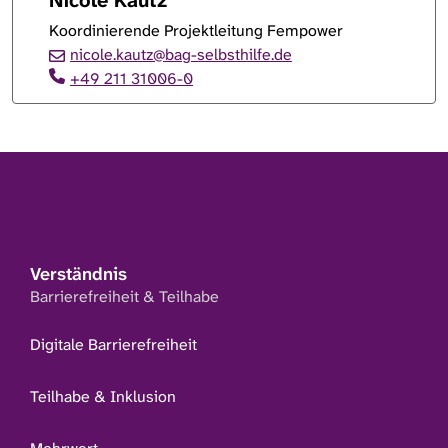
Nicole Kautz
Koordinierende Projektleitung Fempower
nicole.kautz@bag-selbsthilfe.de
+49 211 31006-0
Verständnis
Barrierefreiheit & Teilhabe
Digitale Barrierefreiheit
Teilhabe & Inklusion