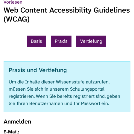
Vorlesen
Web Content Accessibility Guidelines
(WCAG)
Basis
Praxis
Vertiefung
Praxis und Vertiefung
Um die Inhalte dieser Wissensstufe aufzurufen,
müssen Sie sich in unserem Schulungsportal
registrieren. Wenn Sie bereits registriert sind, geben
Sie Ihren Benutzernamen und Ihr Passwort ein.
Anmelden
E-Mail: