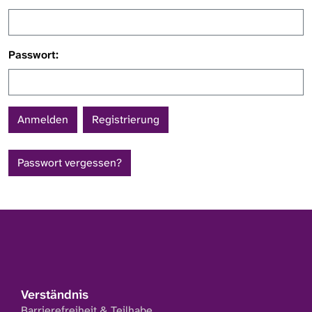
Passwort:
Registrierung
Passwort vergessen?
Verständnis
Barrierefreiheit & Teilhabe