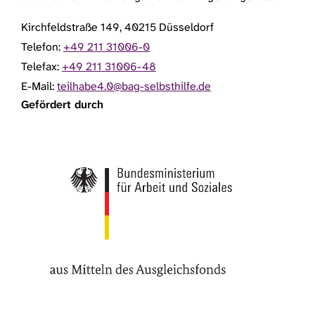
Kirchfeldstraße 149, 40215 Düsseldorf
Telefon:
+49 211 31006-0
Telefax:
+49 211 31006-48
E-Mail:
teilhabe4.0@bag-selbsthilfe.de
Gefördert durch