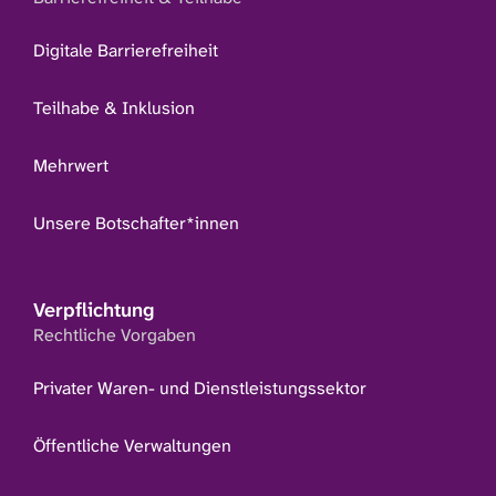
Digitale Barrierefreiheit
Teilhabe & Inklusion
Mehrwert
Unsere Botschafter*innen
Verpflichtung
Rechtliche Vorgaben
Privater Waren- und Dienstleistungssektor
Öffentliche Verwaltungen