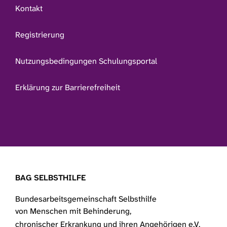
Kontakt
Registrierung
Nutzungsbedingungen Schulungsportal
Erklärung zur Barrierefreiheit
BAG SELBSTHILFE
Bundesarbeitsgemeinschaft Selbsthilfe
von Menschen mit Behinderung,
chronischer Erkrankung und ihren Angehörigen e.V.