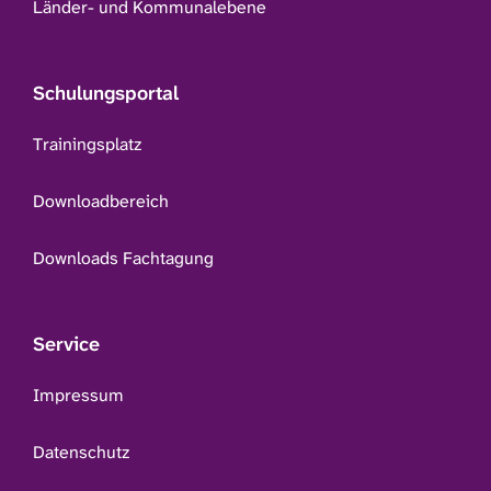
Länder- und Kommunalebene
Schulungsportal
Trainingsplatz
Downloadbereich
Downloads Fachtagung
Service
Impressum
Datenschutz